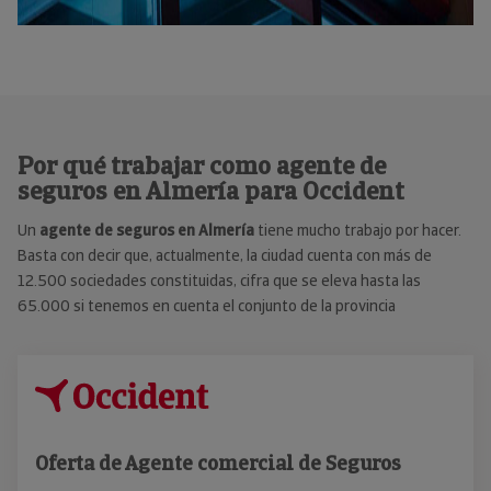
Por qué trabajar como agente de
seguros en Almería para Occident
Un
agente de seguros en Almería
tiene mucho trabajo por hacer.
Basta con decir que, actualmente, la ciudad cuenta con más de
12.500 sociedades constituidas, cifra que se eleva hasta las
65.000 si tenemos en cuenta el conjunto de la provincia
Oferta de Agente comercial de Seguros