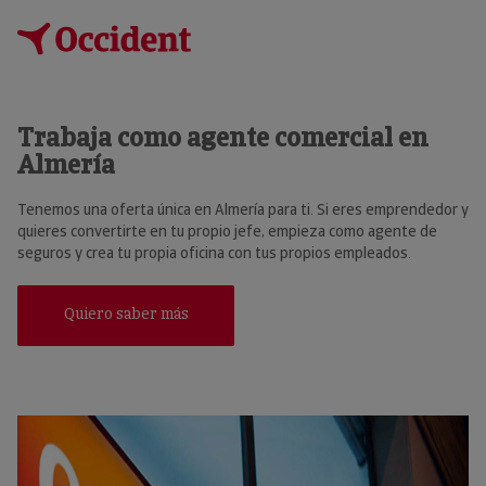
Trabaja como agente comercial en
Almería
Tenemos una oferta única en Almería para ti. Si eres emprendedor y
quieres convertirte en tu propio jefe, empieza como agente de
seguros y crea tu propia oficina con tus propios empleados.
Quiero saber más