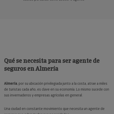
Qué se necesita para ser agente de
seguros en Almería
Almería
, por su ubicación privilegiada junto a la costa, atrae a miles
de turistas cada año, es clave en su economía. Lo mismo sucede con
sus invernaderos y empresas agrícolas en general.
Una ciudad en constante movimiento que necesita un agente de