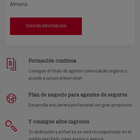
Almería
Solicita información
Formación continua
Consigue el título de agente comercial de seguros y
accede a cursos primer nivel
Plan de negocio para agentes de seguros
Desarrolla una carrera profesional con gran proyección
Y consigue altos ingresos
Tu dedicación y esfuerzo se verá recompensado en el
sueldo percibido como asesor o agente