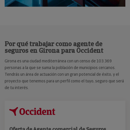
Por qué trabajar como agente de
seguros en Girona para Occident
Girona es una ciudad mediterránea con un censo de 103.369
personas a la que se suma la población de municipios cercanos.
Tendrás un área de actuación con un gran potencial de éxito, y el
proyecto que tenemos para un perfil como el tuyo, seguro que será
de tu interés.
Oferta de Agente comercial de Seguros