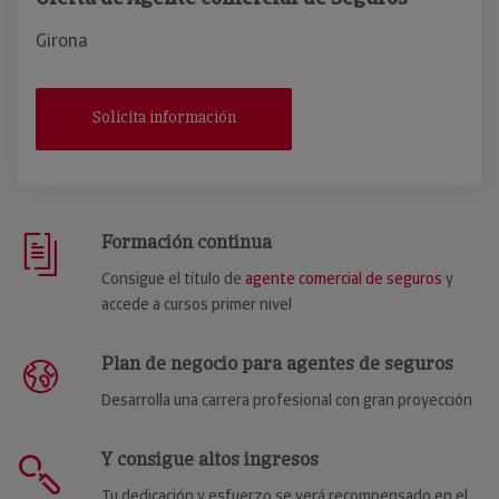
Girona
Solicita información
Formación continua
Consigue el título de
agente comercial de seguros
y
accede a cursos primer nivel
Plan de negocio para agentes de seguros
Desarrolla una carrera profesional con gran proyección
Y consigue altos ingresos
Tu dedicación y esfuerzo se verá recompensado en el