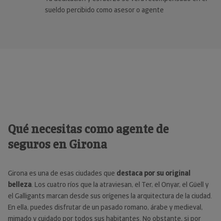
sueldo percibido como asesor o agente
Qué necesitas como agente de
seguros en Girona
Girona es una de esas ciudades que
destaca por su original
belleza
. Los cuatro ríos que la atraviesan, el Ter, el Onyar, el Güell y
el Galligants marcan desde sus orígenes la arquitectura de la ciudad.
En ella, puedes disfrutar de un pasado romano, árabe y medieval,
mimado y cuidado por todos sus habitantes. No obstante, si por