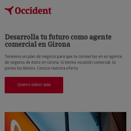
Desarrolla tu futuro como agente
comercial en Girona
Tenemos un plan de negocio para que te conviertas en un agente
de seguros de éxito en Girona. Si tienes vocación comercial, tú
pones los límites. Conoce nuestra oferta
Quiero saber más