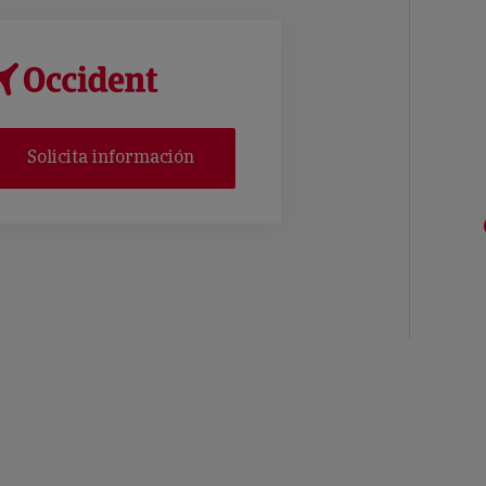
Solicita información