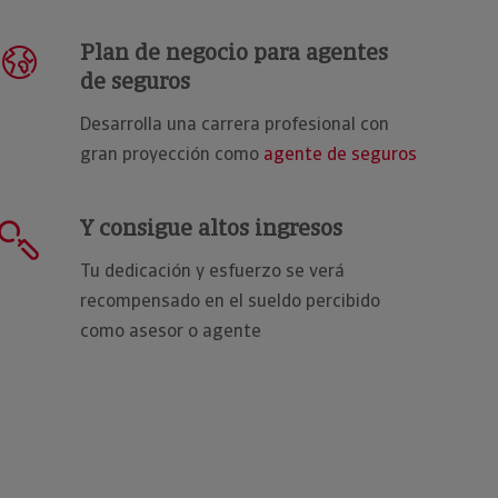
Plan de negocio para agentes
de seguros
Desarrolla una carrera profesional con
gran proyección como
agente de seguros
Y consigue altos ingresos
Tu dedicación y esfuerzo se verá
recompensado en el sueldo percibido
como asesor o agente