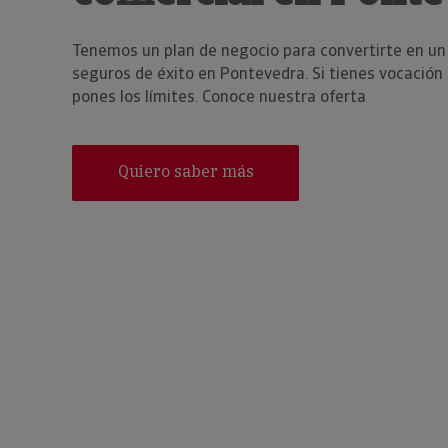
Tenemos un plan de negocio para convertirte en u
seguros de éxito en Pontevedra. Si tienes vocación 
pones los límites. Conoce nuestra oferta
Quiero saber más