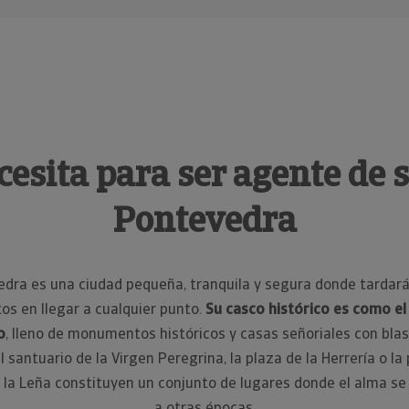
cesita para ser agente de 
Pontevedra
dra es una ciudad pequeña, tranquila y segura donde tardar
os en llegar a cualquier punto.
Su casco histórico es como el
o
, lleno de monumentos históricos y casas señoriales con bla
l santuario de la Virgen Peregrina, la plaza de la Herrería o la
 la Leña constituyen un conjunto de lugares donde el alma se