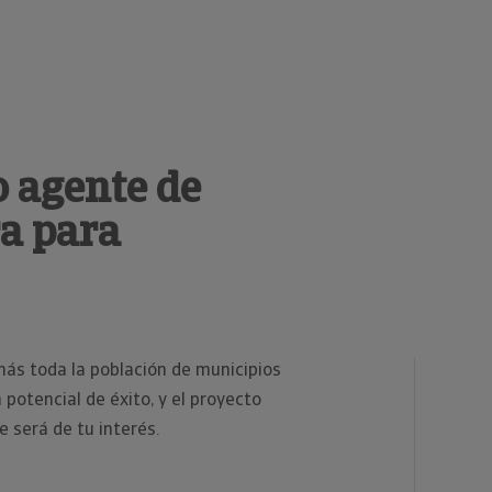
o agente de
a para
ás toda la población de municipios
potencial de éxito, y el proyecto
 será de tu interés.