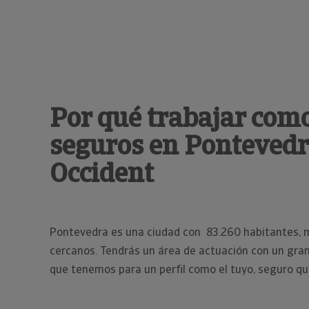
Por qué trabajar com
seguros en Pontevedr
Occident
Pontevedra es una ciudad con 83.260 habitantes, m
cercanos. Tendrás un área de actuación con un gran 
que tenemos para un perfil como el tuyo, seguro que