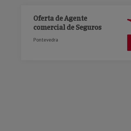
Oferta de Agente
comercial de Seguros
Pontevedra