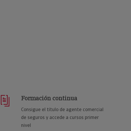
Formación continua
Consigue el título de agente comercial
de seguros y accede a cursos primer
nivel